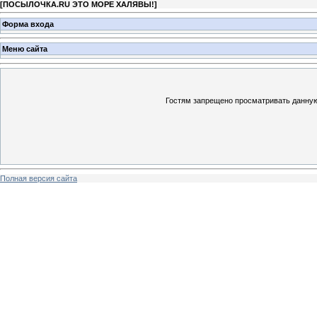
[
ПОСЫЛОЧКА.RU ЭТО МОРЕ ХАЛЯВЫ!
]
Форма входа
Меню сайта
Гостям запрещено просматривать данную 
Полная версия сайта