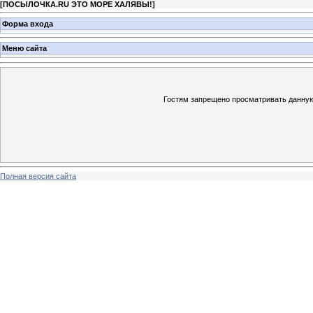
[
ПОСЫЛОЧКА.RU ЭТО МОРЕ ХАЛЯВЫ!
]
Форма входа
Меню сайта
Гостям запрещено просматривать данную 
Полная версия сайта