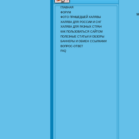
ГЛАВНАЯ
ФОРУМ
М
ФОТО ПРИШЕДШЕЙ ХАЛЯВЫ
ХАЛЯВА ДЛЯ РОССИИ И СНГ
ХАЛЯВА ДЛЯ РАЗНЫХ СТРАН
КАК ПОЛЬЗОВАТЬСЯ САЙТОМ
ПОЛЕЗНЫЕ СТАТЬИ И ОБЗОРЫ
БАННЕРЫ И ОБМЕН ССЫЛКАМИ
ВОПРОС-ОТВЕТ
FAQ