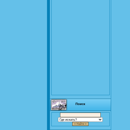
Поиск