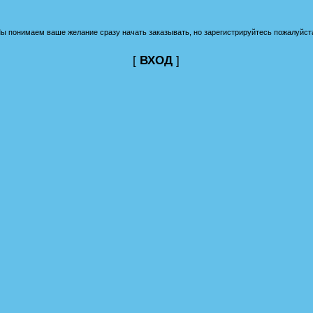
ы понимаем ваше желание сразу начать заказывать, но зарегистрируйтесь пожалуйст
[
ВХОД
]