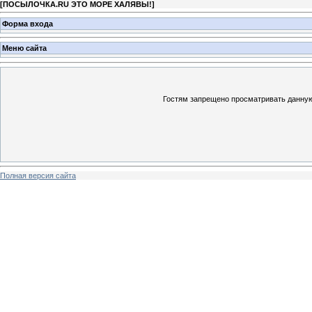
[
ПОСЫЛОЧКА.RU ЭТО МОРЕ ХАЛЯВЫ!
]
Форма входа
Меню сайта
Гостям запрещено просматривать данную 
Полная версия сайта