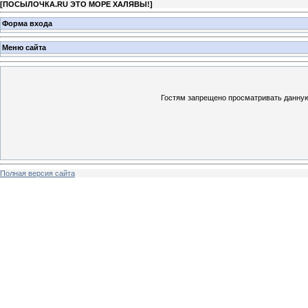
[
ПОСЫЛОЧКА.RU ЭТО МОРЕ ХАЛЯВЫ!
]
Форма входа
Меню сайта
Гостям запрещено просматривать данную 
Полная версия сайта