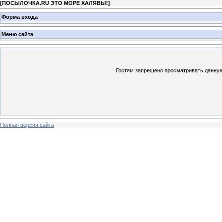
[
ПОСЫЛОЧКА.RU ЭТО МОРЕ ХАЛЯВЫ!
]
Форма входа
Меню сайта
Гостям запрещено просматривать данную 
Полная версия сайта