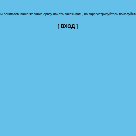
ы понимаем ваше желание сразу начать заказывать, но зарегистрируйтесь пожалуйст
[
ВХОД
]