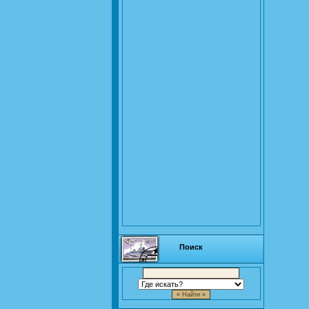
Поиск