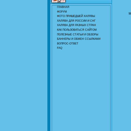
ГЛАВНАЯ
ФОРУМ
М
ФОТО ПРИШЕДШЕЙ ХАЛЯВЫ
ХАЛЯВА ДЛЯ РОССИИ И СНГ
ХАЛЯВА ДЛЯ РАЗНЫХ СТРАН
КАК ПОЛЬЗОВАТЬСЯ САЙТОМ
ПОЛЕЗНЫЕ СТАТЬИ И ОБЗОРЫ
БАННЕРЫ И ОБМЕН ССЫЛКАМИ
ВОПРОС-ОТВЕТ
FAQ