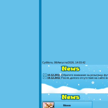
Суббота, 08/Августа/2026, 14:03:42
10.12.2011
|Обратите внимание на розыгрыш футб
19.12.2011
|После долгого отсутствия на сайте 
Меню