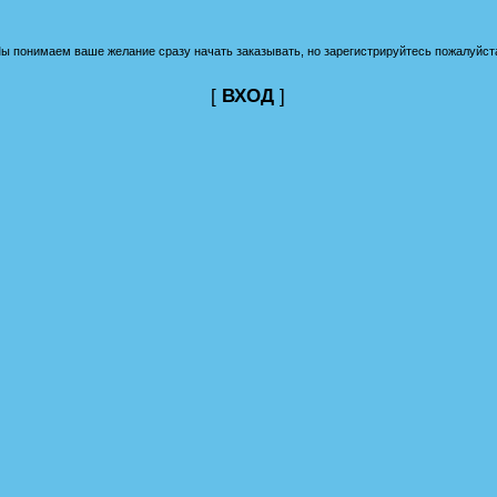
ы понимаем ваше желание сразу начать заказывать, но зарегистрируйтесь пожалуйст
[
ВХОД
]