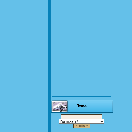
Поиск