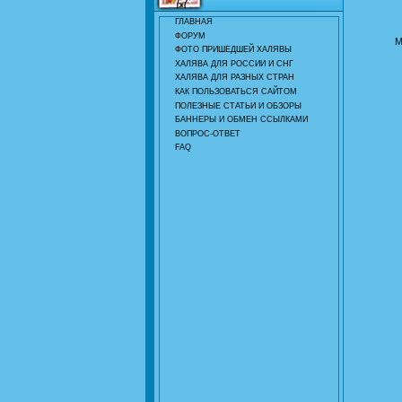
ГЛАВНАЯ
ФОРУМ
М
ФОТО ПРИШЕДШЕЙ ХАЛЯВЫ
ХАЛЯВА ДЛЯ РОССИИ И СНГ
ХАЛЯВА ДЛЯ РАЗНЫХ СТРАН
КАК ПОЛЬЗОВАТЬСЯ САЙТОМ
ПОЛЕЗНЫЕ СТАТЬИ И ОБЗОРЫ
БАННЕРЫ И ОБМЕН ССЫЛКАМИ
ВОПРОС-ОТВЕТ
FAQ