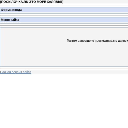
[
ПОСЫЛОЧКА.RU ЭТО МОРЕ ХАЛЯВЫ!
]
Форма входа
Меню сайта
Гостям запрещено просматривать данную 
Полная версия сайта