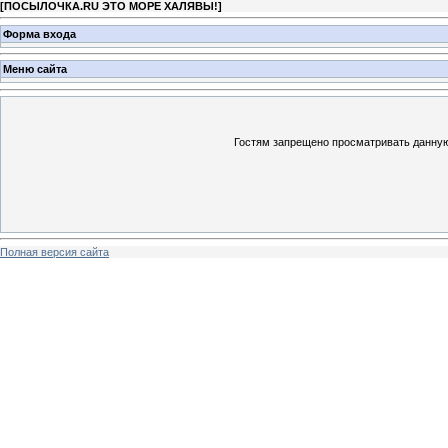
[
ПОСЫЛОЧКА.RU ЭТО МОРЕ ХАЛЯВЫ!
]
Форма входа
Меню сайта
Гостям запрещено просматривать данную 
Полная версия сайта