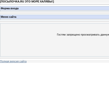
[
ПОСЫЛОЧКА.RU ЭТО МОРЕ ХАЛЯВЫ!
]
Форма входа
Меню сайта
Гостям запрещено просматривать данную 
Полная версия сайта