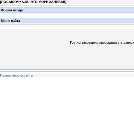
[
ПОСЫЛОЧКА.RU ЭТО МОРЕ ХАЛЯВЫ!
]
Форма входа
Меню сайта
Гостям запрещено просматривать данную 
Полная версия сайта