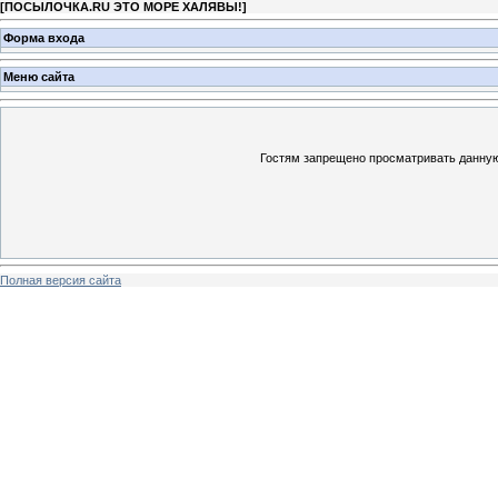
[
ПОСЫЛОЧКА.RU ЭТО МОРЕ ХАЛЯВЫ!
]
Форма входа
Меню сайта
Гостям запрещено просматривать данную 
Полная версия сайта