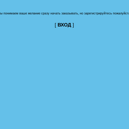
ы понимаем ваше желание сразу начать заказывать, но зарегистрируйтесь пожалуйст
[
ВХОД
]