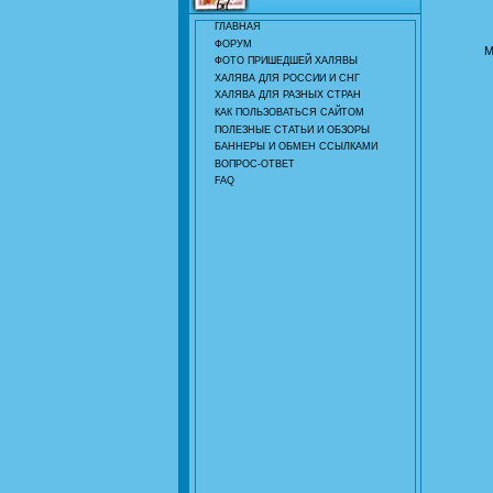
ГЛАВНАЯ
ФОРУМ
М
ФОТО ПРИШЕДШЕЙ ХАЛЯВЫ
ХАЛЯВА ДЛЯ РОССИИ И СНГ
ХАЛЯВА ДЛЯ РАЗНЫХ СТРАН
КАК ПОЛЬЗОВАТЬСЯ САЙТОМ
ПОЛЕЗНЫЕ СТАТЬИ И ОБЗОРЫ
БАННЕРЫ И ОБМЕН ССЫЛКАМИ
ВОПРОС-ОТВЕТ
FAQ