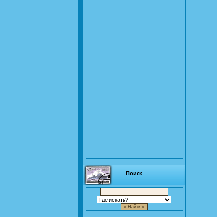
Поиск