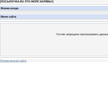
[
ПОСЫЛОЧКА.RU ЭТО МОРЕ ХАЛЯВЫ!
]
Форма входа
Меню сайта
Гостям запрещено просматривать данную 
Полная версия сайта