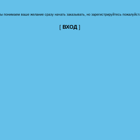
ы понимаем ваше желание сразу начать заказывать, но зарегистрируйтесь пожалуйст
[
ВХОД
]