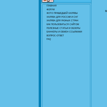
ГЛАВНАЯ
ФОРУМ
М
ФОТО ПРИШЕДШЕЙ ХАЛЯВЫ
ХАЛЯВА ДЛЯ РОССИИ И СНГ
ХАЛЯВА ДЛЯ РАЗНЫХ СТРАН
КАК ПОЛЬЗОВАТЬСЯ САЙТОМ
ПОЛЕЗНЫЕ СТАТЬИ И ОБЗОРЫ
БАННЕРЫ И ОБМЕН ССЫЛКАМИ
ВОПРОС-ОТВЕТ
FAQ