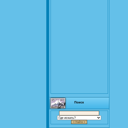
Поиск