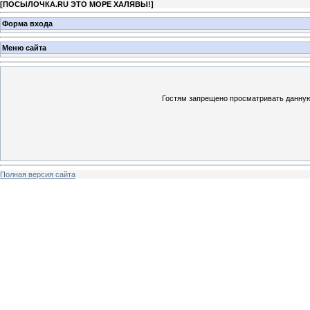
[
ПОСЫЛОЧКА.RU ЭТО МОРЕ ХАЛЯВЫ!
]
Форма входа
Меню сайта
Гостям запрещено просматривать данную 
Полная версия сайта