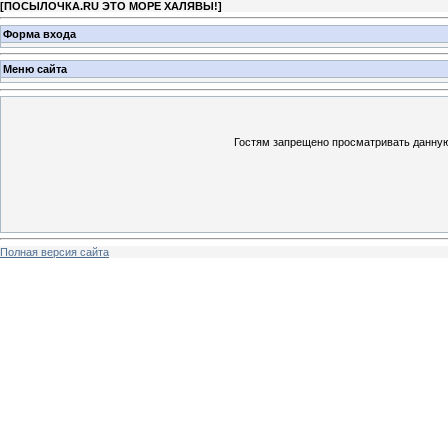
[
ПОСЫЛОЧКА.RU ЭТО МОРЕ ХАЛЯВЫ!
]
Форма входа
Меню сайта
Гостям запрещено просматривать данную 
Полная версия сайта