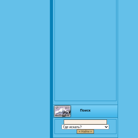
Поиск