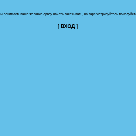
ы понимаем ваше желание сразу начать заказывать, но зарегистрируйтесь пожалуйст
[
ВХОД
]