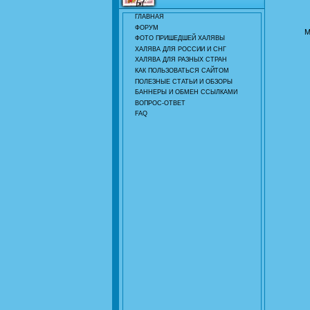
ГЛАВНАЯ
ФОРУМ
М
ФОТО ПРИШЕДШЕЙ ХАЛЯВЫ
ХАЛЯВА ДЛЯ РОССИИ И СНГ
ХАЛЯВА ДЛЯ РАЗНЫХ СТРАН
КАК ПОЛЬЗОВАТЬСЯ САЙТОМ
ПОЛЕЗНЫЕ СТАТЬИ И ОБЗОРЫ
БАННЕРЫ И ОБМЕН ССЫЛКАМИ
ВОПРОС-ОТВЕТ
FAQ