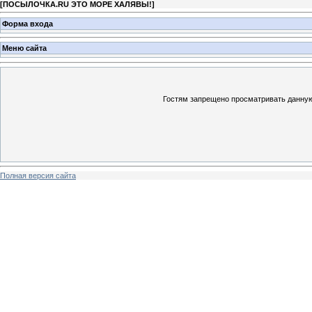
[
ПОСЫЛОЧКА.RU ЭТО МОРЕ ХАЛЯВЫ!
]
Форма входа
Меню сайта
Гостям запрещено просматривать данную 
Полная версия сайта