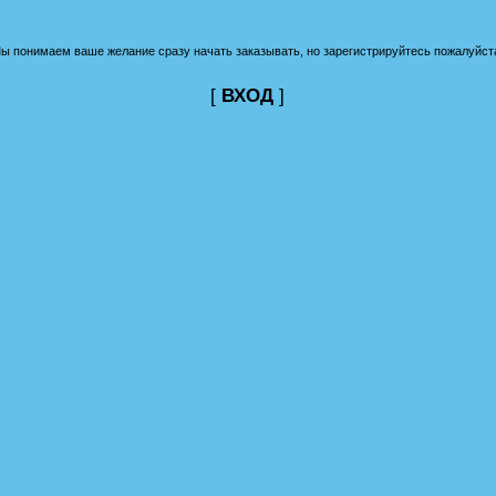
ы понимаем ваше желание сразу начать заказывать, но зарегистрируйтесь пожалуйст
[
ВХОД
]