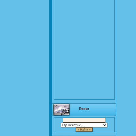
Поиск