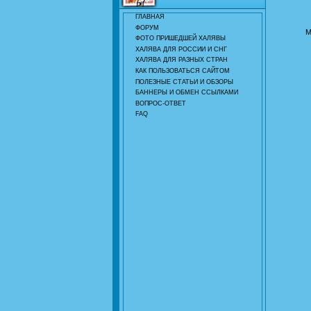
ГЛАВНАЯ
ФОРУМ
М
ФОТО ПРИШЕДШЕЙ ХАЛЯВЫ
ХАЛЯВА ДЛЯ РОССИИ И СНГ
ХАЛЯВА ДЛЯ РАЗНЫХ СТРАН
КАК ПОЛЬЗОВАТЬСЯ САЙТОМ
ПОЛЕЗНЫЕ СТАТЬИ И ОБЗОРЫ
БАННЕРЫ И ОБМЕН ССЫЛКАМИ
ВОПРОС-ОТВЕТ
FAQ