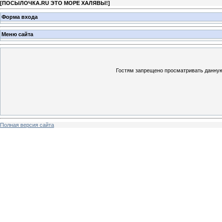
[
ПОСЫЛОЧКА.RU ЭТО МОРЕ ХАЛЯВЫ!
]
Форма входа
Меню сайта
Гостям запрещено просматривать данную 
Полная версия сайта