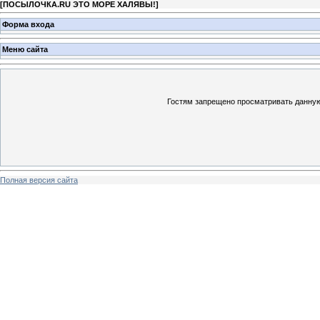
[
ПОСЫЛОЧКА.RU ЭТО МОРЕ ХАЛЯВЫ!
]
Форма входа
Меню сайта
Гостям запрещено просматривать данную 
Полная версия сайта