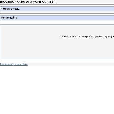
[
ПОСЫЛОЧКА.RU ЭТО МОРЕ ХАЛЯВЫ!
]
Форма входа
Меню сайта
Гостям запрещено просматривать данную 
Полная версия сайта