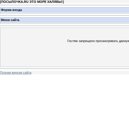
[
ПОСЫЛОЧКА.RU ЭТО МОРЕ ХАЛЯВЫ!
]
Форма входа
Меню сайта
Гостям запрещено просматривать данную 
Полная версия сайта