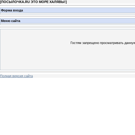
[
ПОСЫЛОЧКА.RU ЭТО МОРЕ ХАЛЯВЫ!
]
Форма входа
Меню сайта
Гостям запрещено просматривать данную 
Полная версия сайта