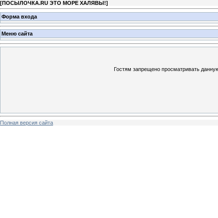
[
ПОСЫЛОЧКА.RU ЭТО МОРЕ ХАЛЯВЫ!
]
Форма входа
Меню сайта
Гостям запрещено просматривать данную 
Полная версия сайта