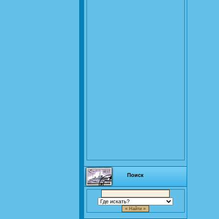
Поиск