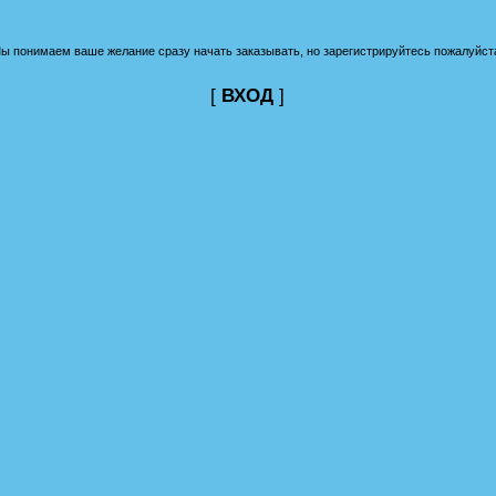
ы понимаем ваше желание сразу начать заказывать, но зарегистрируйтесь пожалуйст
[
ВХОД
]