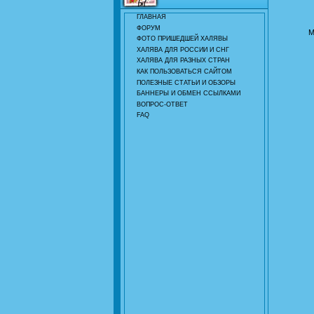
ГЛАВНАЯ
ФОРУМ
М
ФОТО ПРИШЕДШЕЙ ХАЛЯВЫ
ХАЛЯВА ДЛЯ РОССИИ И СНГ
ХАЛЯВА ДЛЯ РАЗНЫХ СТРАН
КАК ПОЛЬЗОВАТЬСЯ САЙТОМ
ПОЛЕЗНЫЕ СТАТЬИ И ОБЗОРЫ
БАННЕРЫ И ОБМЕН ССЫЛКАМИ
ВОПРОС-ОТВЕТ
FAQ