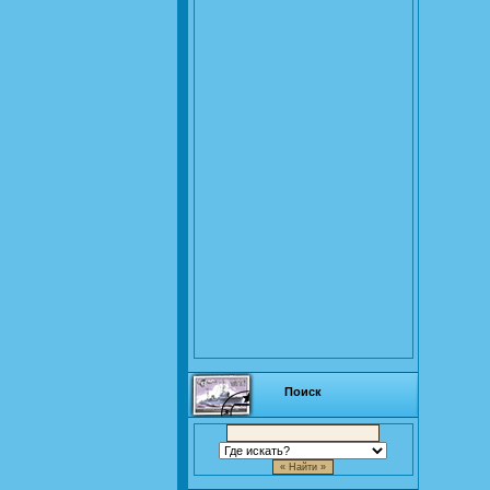
Поиск