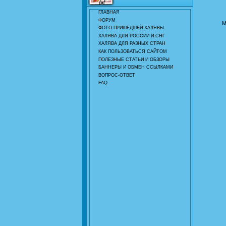
ГЛАВНАЯ
ФОРУМ
М
ФОТО ПРИШЕДШЕЙ ХАЛЯВЫ
ХАЛЯВА ДЛЯ РОССИИ И СНГ
ХАЛЯВА ДЛЯ РАЗНЫХ СТРАН
КАК ПОЛЬЗОВАТЬСЯ САЙТОМ
ПОЛЕЗНЫЕ СТАТЬИ И ОБЗОРЫ
БАННЕРЫ И ОБМЕН ССЫЛКАМИ
ВОПРОС-ОТВЕТ
FAQ