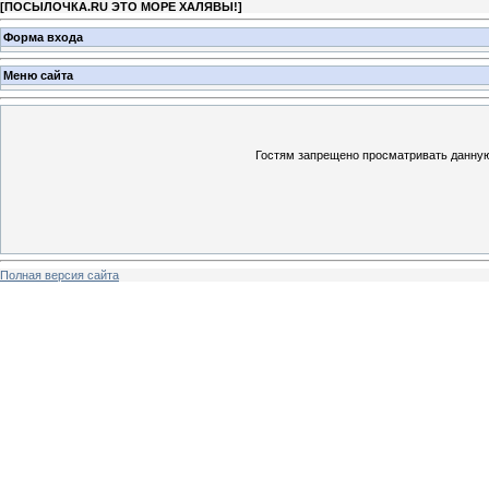
[
ПОСЫЛОЧКА.RU ЭТО МОРЕ ХАЛЯВЫ!
]
Форма входа
Меню сайта
Гостям запрещено просматривать данную 
Полная версия сайта