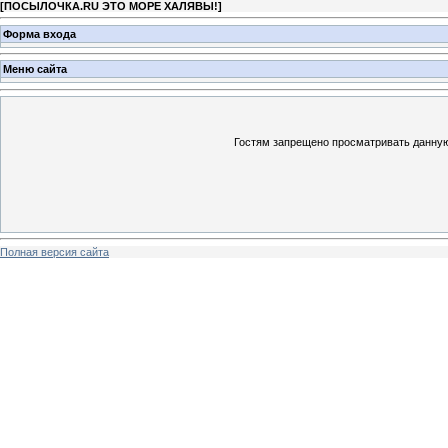
[
ПОСЫЛОЧКА.RU ЭТО МОРЕ ХАЛЯВЫ!
]
Форма входа
Меню сайта
Гостям запрещено просматривать данную 
Полная версия сайта