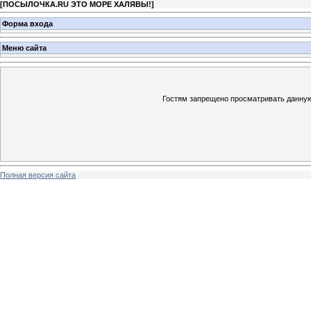
[
ПОСЫЛОЧКА.RU ЭТО МОРЕ ХАЛЯВЫ!
]
Форма входа
Меню сайта
Гостям запрещено просматривать данную 
Полная версия сайта