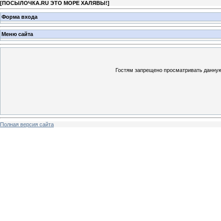
[
ПОСЫЛОЧКА.RU ЭТО МОРЕ ХАЛЯВЫ!
]
Форма входа
Меню сайта
Гостям запрещено просматривать данную 
Полная версия сайта