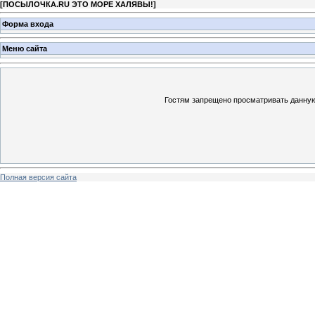
[
ПОСЫЛОЧКА.RU ЭТО МОРЕ ХАЛЯВЫ!
]
Форма входа
Меню сайта
Гостям запрещено просматривать данную 
Полная версия сайта