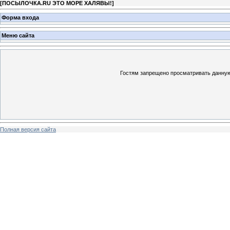
[
ПОСЫЛОЧКА.RU ЭТО МОРЕ ХАЛЯВЫ!
]
Форма входа
Меню сайта
Гостям запрещено просматривать данную 
Полная версия сайта