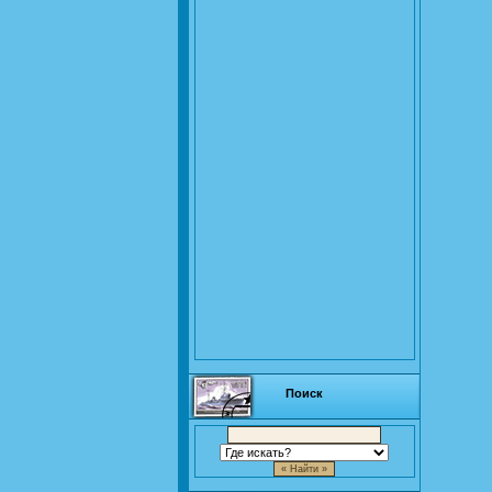
Поиск