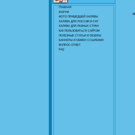
ГЛАВНАЯ
ФОРУМ
М
ФОТО ПРИШЕДШЕЙ ХАЛЯВЫ
ХАЛЯВА ДЛЯ РОССИИ И СНГ
ХАЛЯВА ДЛЯ РАЗНЫХ СТРАН
КАК ПОЛЬЗОВАТЬСЯ САЙТОМ
ПОЛЕЗНЫЕ СТАТЬИ И ОБЗОРЫ
БАННЕРЫ И ОБМЕН ССЫЛКАМИ
ВОПРОС-ОТВЕТ
FAQ