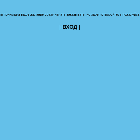
ы понимаем ваше желание сразу начать заказывать, но зарегистрируйтесь пожалуйст
[
ВХОД
]