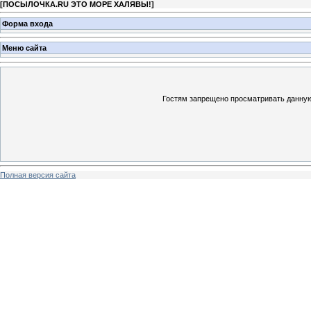
[
ПОСЫЛОЧКА.RU ЭТО МОРЕ ХАЛЯВЫ!
]
Форма входа
Меню сайта
Гостям запрещено просматривать данную 
Полная версия сайта