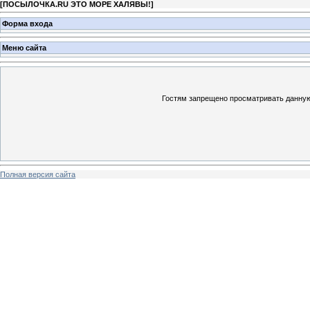
[
ПОСЫЛОЧКА.RU ЭТО МОРЕ ХАЛЯВЫ!
]
Форма входа
Меню сайта
Гостям запрещено просматривать данную 
Полная версия сайта