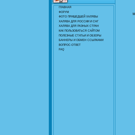
ГЛАВНАЯ
ФОРУМ
М
ФОТО ПРИШЕДШЕЙ ХАЛЯВЫ
ХАЛЯВА ДЛЯ РОССИИ И СНГ
ХАЛЯВА ДЛЯ РАЗНЫХ СТРАН
КАК ПОЛЬЗОВАТЬСЯ САЙТОМ
ПОЛЕЗНЫЕ СТАТЬИ И ОБЗОРЫ
БАННЕРЫ И ОБМЕН ССЫЛКАМИ
ВОПРОС-ОТВЕТ
FAQ