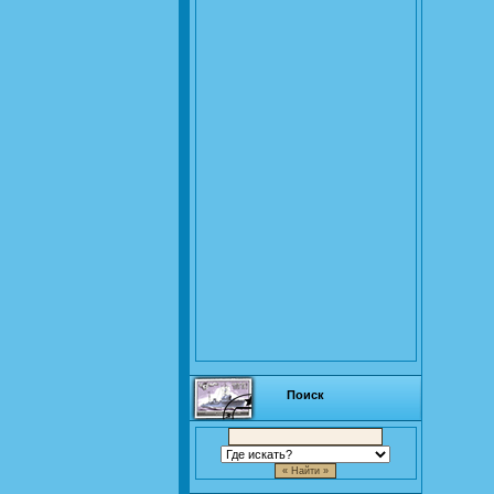
Поиск