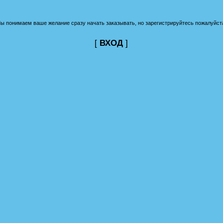
ы понимаем ваше желание сразу начать заказывать, но зарегистрируйтесь пожалуйст
[
ВХОД
]