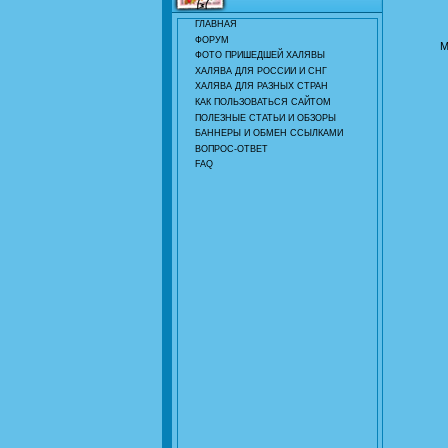
ГЛАВНАЯ
ФОРУМ
М
ФОТО ПРИШЕДШЕЙ ХАЛЯВЫ
ХАЛЯВА ДЛЯ РОССИИ И СНГ
ХАЛЯВА ДЛЯ РАЗНЫХ СТРАН
КАК ПОЛЬЗОВАТЬСЯ САЙТОМ
ПОЛЕЗНЫЕ СТАТЬИ И ОБЗОРЫ
БАННЕРЫ И ОБМЕН ССЫЛКАМИ
ВОПРОС-ОТВЕТ
FAQ