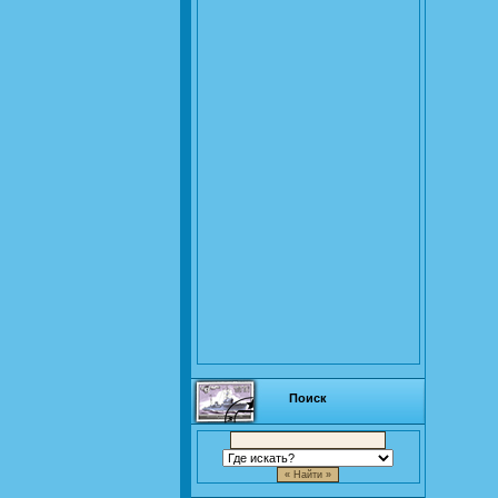
Поиск