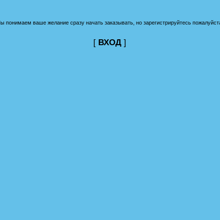
ы понимаем ваше желание сразу начать заказывать, но зарегистрируйтесь пожалуйст
[
ВХОД
]