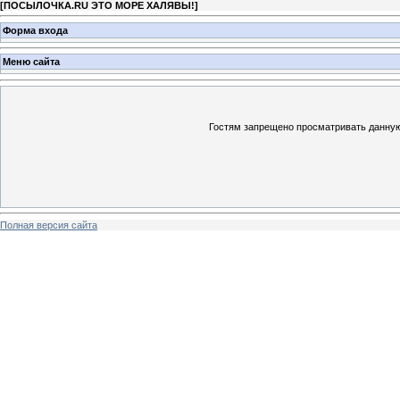
[
ПОСЫЛОЧКА.RU ЭТО МОРЕ ХАЛЯВЫ!
]
Форма входа
Меню сайта
Гостям запрещено просматривать данную 
Полная версия сайта