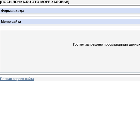
[
ПОСЫЛОЧКА.RU ЭТО МОРЕ ХАЛЯВЫ!
]
Форма входа
Меню сайта
Гостям запрещено просматривать данную 
Полная версия сайта