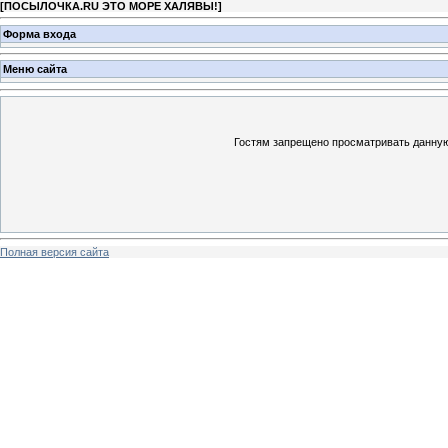
[
ПОСЫЛОЧКА.RU ЭТО МОРЕ ХАЛЯВЫ!
]
Форма входа
Меню сайта
Гостям запрещено просматривать данную 
Полная версия сайта