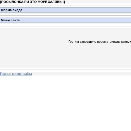
[
ПОСЫЛОЧКА.RU ЭТО МОРЕ ХАЛЯВЫ!
]
Форма входа
Меню сайта
Гостям запрещено просматривать данную 
Полная версия сайта