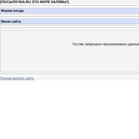
[
ПОСЫЛОЧКА.RU ЭТО МОРЕ ХАЛЯВЫ!
]
Форма входа
Меню сайта
Гостям запрещено просматривать данную 
Полная версия сайта