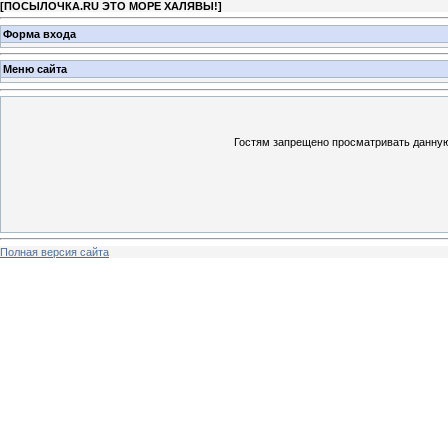
[
ПОСЫЛОЧКА.RU ЭТО МОРЕ ХАЛЯВЫ!
]
Форма входа
Меню сайта
Гостям запрещено просматривать данную 
Полная версия сайта