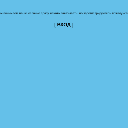
ы понимаем ваше желание сразу начать заказывать, но зарегистрируйтесь пожалуйст
[
ВХОД
]