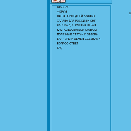
ГЛАВНАЯ
ФОРУМ
М
ФОТО ПРИШЕДШЕЙ ХАЛЯВЫ
ХАЛЯВА ДЛЯ РОССИИ И СНГ
ХАЛЯВА ДЛЯ РАЗНЫХ СТРАН
КАК ПОЛЬЗОВАТЬСЯ САЙТОМ
ПОЛЕЗНЫЕ СТАТЬИ И ОБЗОРЫ
БАННЕРЫ И ОБМЕН ССЫЛКАМИ
ВОПРОС-ОТВЕТ
FAQ