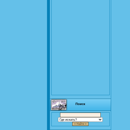
Поиск