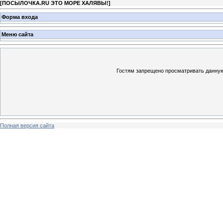
[
ПОСЫЛОЧКА.RU ЭТО МОРЕ ХАЛЯВЫ!
]
Форма входа
Меню сайта
Гостям запрещено просматривать данную 
Полная версия сайта