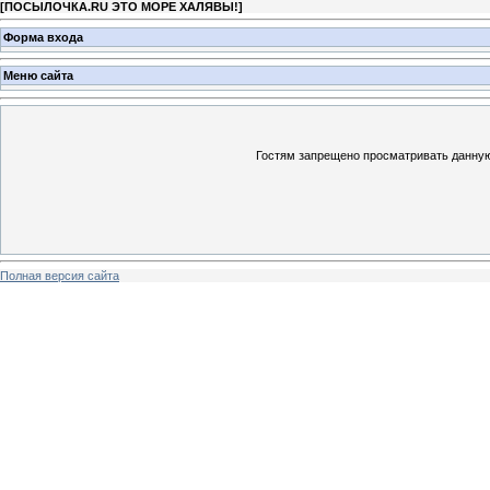
[
ПОСЫЛОЧКА.RU ЭТО МОРЕ ХАЛЯВЫ!
]
Форма входа
Меню сайта
Гостям запрещено просматривать данную 
Полная версия сайта