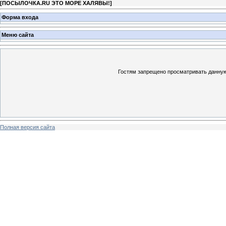
[
ПОСЫЛОЧКА.RU ЭТО МОРЕ ХАЛЯВЫ!
]
Форма входа
Меню сайта
Гостям запрещено просматривать данную 
Полная версия сайта